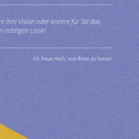
ere Ihre Vision oder kreiere für Sie das
 richtigen Look!
Ich freue mich, von Ihnen zu hören!