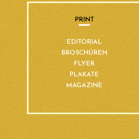
PRINT
EDITORIAL
BROSCHÜREN
FLYER
PLAKATE
MAGAZINE