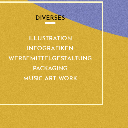
DIVERSES
ILLUSTRATION
INFOGRAFIKEN
WERBEMITTELGESTALTUNG
PACKAGING
MUSIC ART WORK